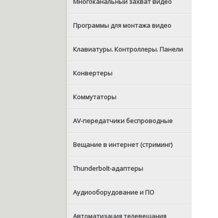
Многоканальный захват видео
Программы для монтажа видео
Клавиатуры. Контроллеры. Панели
Конвертеры
Коммутаторы
AV-передатчики беспроводные
Вещание в интернет (стриминг)
Thunderbolt-адаптеры
Аудиооборудование и ПО
Автоматизация телевещания