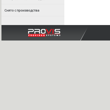
Снято с производства