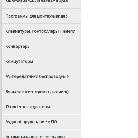
Многоканальный захват видео
Программы для монтажа видео
Клавиатуры. Контроллеры. Панели
Конвертеры
Коммутаторы
AV-передатчики беспроводные
Вещание в интернет (стриминг)
Thunderbolt-адаптеры
Аудиооборудование и ПО
Автоматизация телевещания