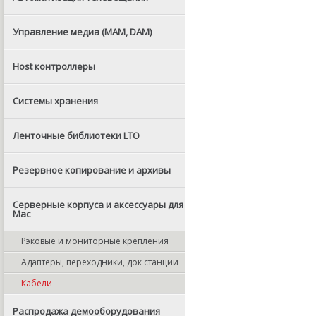
Управление медиа (MAM, DAM)
Host контроллеры
Системы хранения
Ленточные библиотеки LTO
Резервное копирование и архивы
Серверные корпуса и аксессуары для
Mac
Рэковые и мониторные крепления
Адаптеры, переходники, док станции
Кабели
Распродажа демооборудования