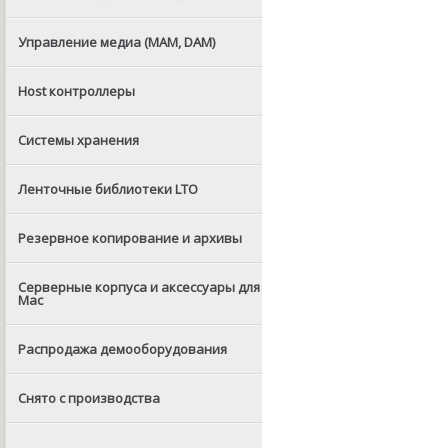
Управление медиа (MAM, DAM)
Host контроллеры
Системы хранения
Ленточные библиотеки LTO
Резервное копирование и архивы
Серверные корпуса и аксессуары для
Mac
Распродажа демооборудования
Снято с производства