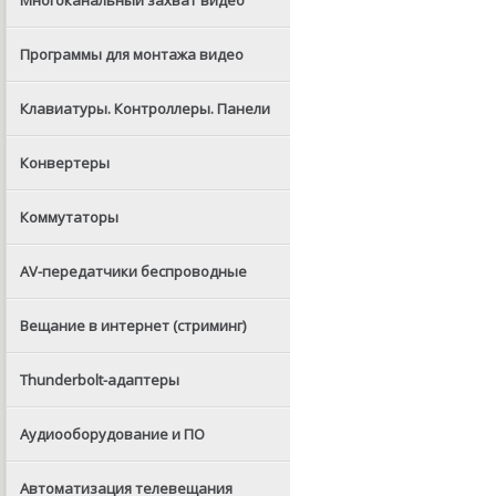
Многоканальный захват видео
Программы для монтажа видео
Клавиатуры. Контроллеры. Панели
Конвертеры
Коммутаторы
AV-передатчики беспроводные
Вещание в интернет (стриминг)
Thunderbolt-адаптеры
Аудиооборудование и ПО
Автоматизация телевещания