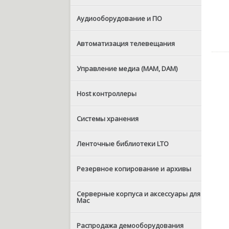
Аудиооборудование и ПО
Автоматизация телевещания
Управление медиа (MAM, DAM)
Host контроллеры
Системы хранения
Ленточные библиотеки LTO
Резервное копирование и архивы
Серверные корпуса и аксессуары для
Mac
Распродажа демооборудования