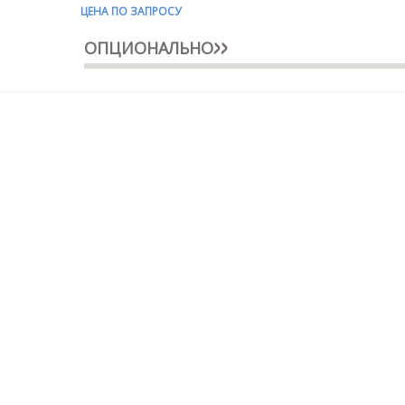
ЦЕНА ПО ЗАПРОСУ
ОПЦИОНАЛЬНО