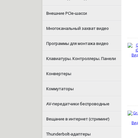
Внешние PCIe-шасси
Многоканальный захват видео
Программы для монтажа видео
Клавиатуры. Контроллеры. Панели
Конвертеры
Коммутаторы
AV-передатчики беспроводные
Вещание в интернет (стриминг)
Thunderbolt-адаптеры