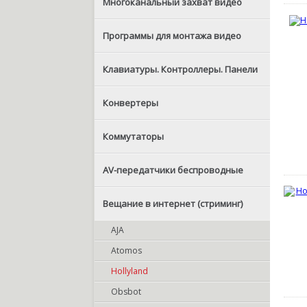
Многоканальный захват видео
Программы для монтажа видео
Клавиатуры. Контроллеры. Панели
Конвертеры
Коммутаторы
AV-передатчики беспроводные
Вещание в интернет (стриминг)
AJA
Atomos
Hollyland
Obsbot