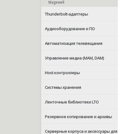
Magewell
Thunderbolt-адаптеры
Аудиооборудование и ПО
Автоматизация телевещания
Управление медиа (MAM, DAM)
Host контроллеры
Системы хранения
Ленточные библиотеки LTO
Резервное копирование и архивы
Серверные корпуса и аксессуары для