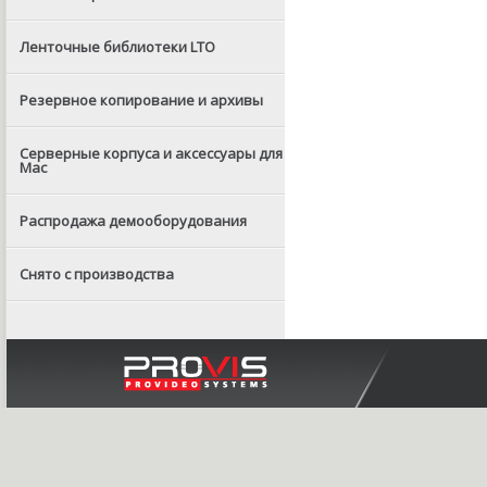
Ленточные библиотеки LTO
Резервное копирование и архивы
Серверные корпуса и аксессуары для
Mac
Распродажа демооборудования
Снято с производства