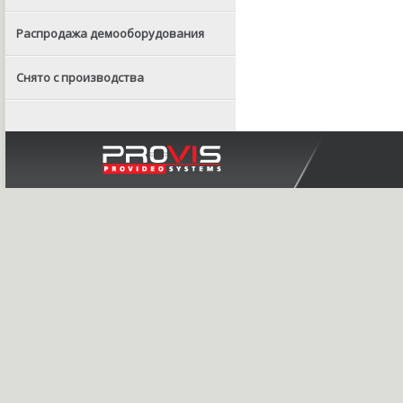
Распродажа демооборудования
Снято с производства