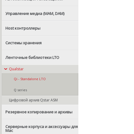
Управление медиа (MAM, DAM)
Host контроллеры
Системы хранения
Ленточные библиотеки LTO
Qualstar
Qi - Standalone LTO
Q series
Цифровой архив Qstar ASM
Резервное копирование и архивы
Серверные корпуса и аксессуары для
Mac