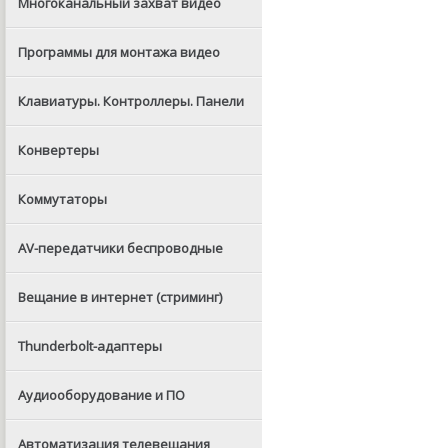
Многоканальный захват видео
Программы для монтажа видео
Клавиатуры. Контроллеры. Панели
Конвертеры
Коммутаторы
AV-передатчики беспроводные
Вещание в интернет (стриминг)
Thunderbolt-адаптеры
Аудиооборудование и ПО
Автоматизация телевещания