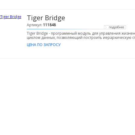
Tiger Bridge
Артикул:
111848
подробнее
Tiger Bridge - программный модуль для управления жизн
циклом данных, позволяющий построить иерархическую ст
ЦЕНА ПО ЗАПРОСУ