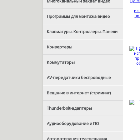
Многоканальный захват видео
Программы для монтажа видео
Клавиатуры. Контроллеры. Панели
Конвертеры
Коммутаторы
AV-передатчики беспроводные
Вещание в интернет (стриминг)
Thunderbolt-адаптеры
Аудиооборудование и ПО
Автоматизация телевещания