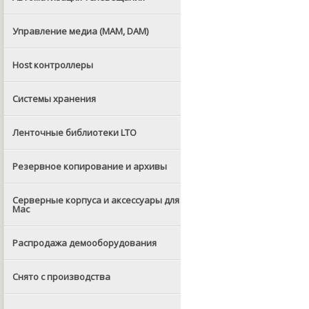
Управление медиа (MAM, DAM)
Host контроллеры
Системы хранения
Ленточные библиотеки LTO
Резервное копирование и архивы
Серверные корпуса и аксессуары для
Mac
Распродажа демооборудования
Снято с производства