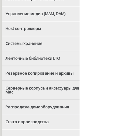
Управление медиа (MAM, DAM)
Host контроллеры
Системы хранения
Ленточные библиотеки LTO
Резервное копирование и архивы
Серверные корпуса и аксессуары для
Mac
Распродажа демооборудования
Снято с производства