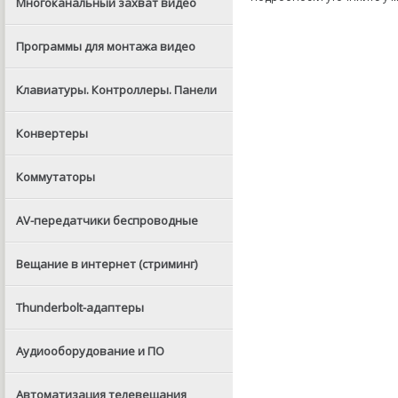
Многоканальный захват видео
Программы для монтажа видео
Клавиатуры. Контроллеры. Панели
Конвертеры
Коммутаторы
AV-передатчики беспроводные
Вещание в интернет (стриминг)
Thunderbolt-адаптеры
Аудиооборудование и ПО
Автоматизация телевещания