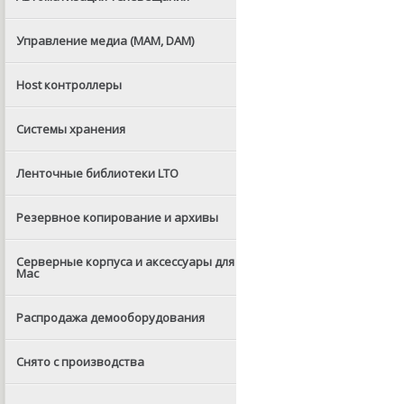
Управление медиа (MAM, DAM)
Host контроллеры
Системы хранения
Ленточные библиотеки LTO
Резервное копирование и архивы
Серверные корпуса и аксессуары для
Mac
Распродажа демооборудования
Снято с производства