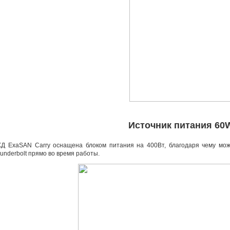
Источник питания 60
Д ExaSAN Carry оснащена блоком питания на 400Вт
,
благодаря чему мо
underbolt прямо во время работы.