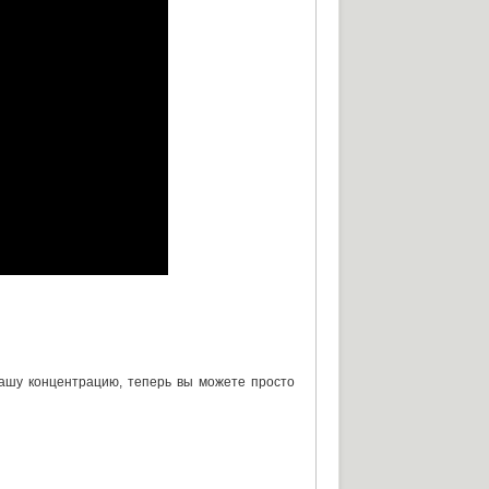
вашу концентрацию
,
теперь вы можете просто