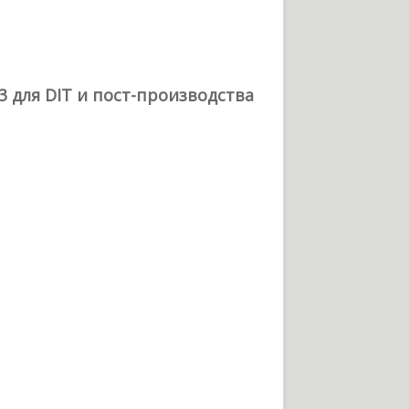
 для DIT и пост-производства