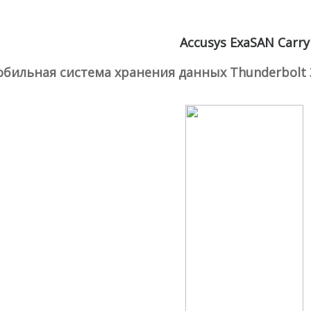
Accusys ExaSAN Carry
бильная система хранения данных Thunderbolt 3