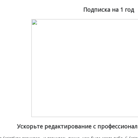
Подписка на 1 год
Ускорьте редактирование с профессиона