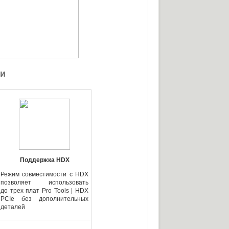
и
Поддержка HDX
Режим совместимости с HDX
позволяет использовать
до трех плат Pro Tools | HDX
PCIe без дополнительных
деталей