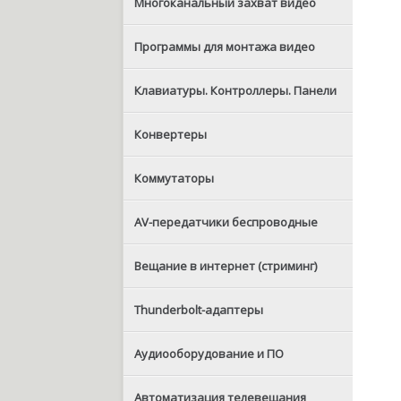
Многоканальный захват видео
Программы для монтажа видео
Клавиатуры. Контроллеры. Панели
Конвертеры
Коммутаторы
AV-передатчики беспроводные
Вещание в интернет (стриминг)
Thunderbolt-адаптеры
Аудиооборудование и ПО
Автоматизация телевещания