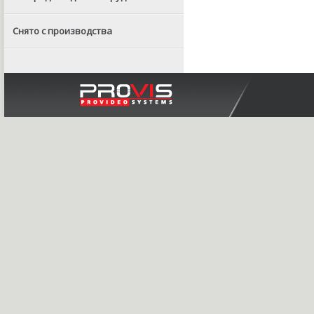
Снято с производства