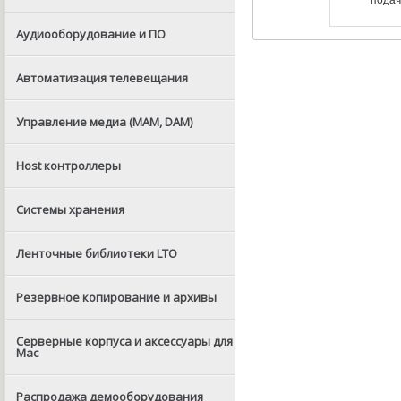
Аудиооборудование и ПО
Автоматизация телевещания
Управление медиа (MAM, DAM)
Host контроллеры
Системы хранения
Ленточные библиотеки LTO
Резервное копирование и архивы
Серверные корпуса и аксессуары для
Mac
Распродажа демооборудования