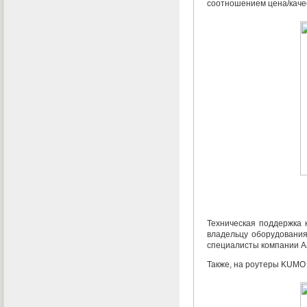
соотношением цена/каче
Техническая поддержка 
владельцу оборудования
специалисты компании A
Также
,
на роутеры KUMO 