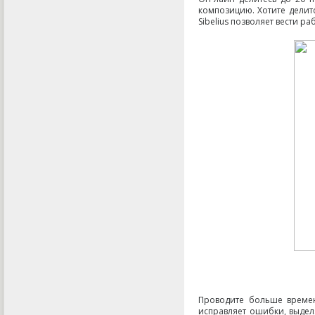
композицию. Хотите делит
Sibelius позволяет вести ра
Проводите больше време
исправляет ошибки
,
выдел