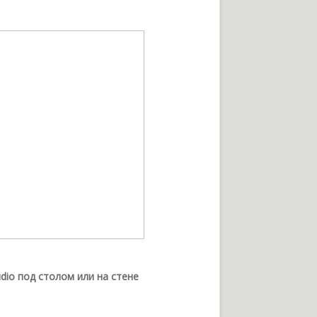
dio под столом или на стене