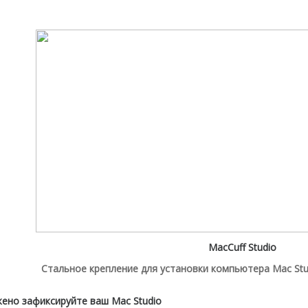
MacCuff Studio
Стальное крепление для установки компьютера Mac Stu
ено зафиксируйте ваш Mac Studio