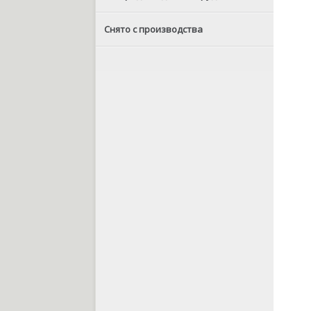
Снято с производства